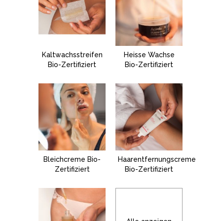
Kaltwachsstreifen
Heisse Wachse
Bio-Zertifiziert
Bio-Zertifiziert
Bleichcreme Bio-
Haarentfernungscreme
Zertifiziert
Bio-Zertifiziert