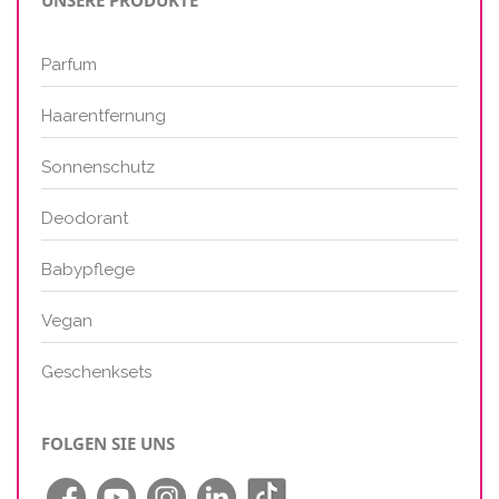
Parfum
Haarentfernung
Sonnenschutz
Deodorant
Babypflege
Vegan
Geschenksets
FOLGEN SIE UNS