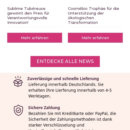
Sublime Tubéreuse
Cosmébio Trophäe für die
gewinnt den Preis für
Unterstützung der
Verantwortungsvolle
ökologischen
Innovation!
Transformation
Mehr erfahren
Mehr erfahren
ENTDECKE ALLE NEWS
Zuverlässige und schnelle Lieferung
Lieferung innerhalb Deutschlands. Sie
erhalten Ihre Lierferung innerhalb von 4-5
Werktagen.
Sichere Zahlung
Bezahlen Sie mit Kreditkarte oder PayPal, die
Sicherheit der Zahlungsmethoden ist dank
starker Verschlüsselung und