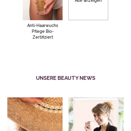
Alle anzeigen
Anti-Haarwuchs
Pflege Bio-
Zertifiziert
UNSERE BEAUTY NEWS