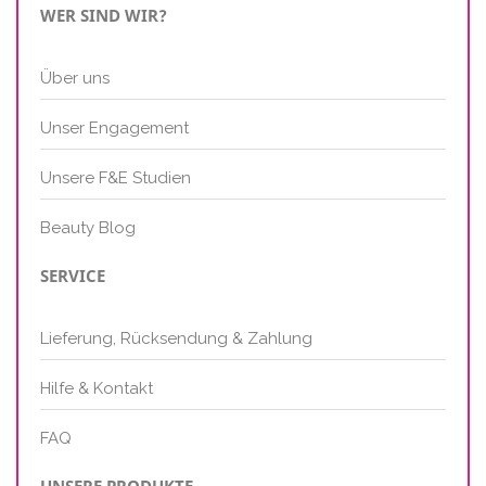
WER SIND WIR?
Über uns
Unser Engagement
Unsere F&E Studien
Beauty Blog
SERVICE
Lieferung, Rücksendung & Zahlung
Hilfe & Kontakt
FAQ
UNSERE PRODUKTE