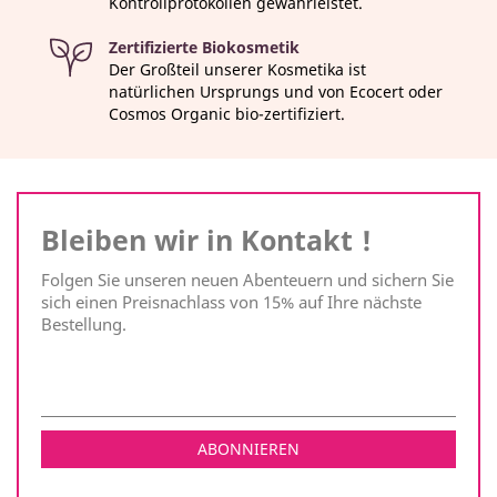
Kontrollprotokollen gewährleistet.
Zertifizierte Biokosmetik
Der Großteil unserer Kosmetika ist
natürlichen Ursprungs und von Ecocert oder
Cosmos Organic bio-zertifiziert.
Bleiben wir in Kontakt !
Folgen Sie unseren neuen Abenteuern und sichern Sie
sich einen Preisnachlass von 15% auf Ihre nächste
Bestellung.