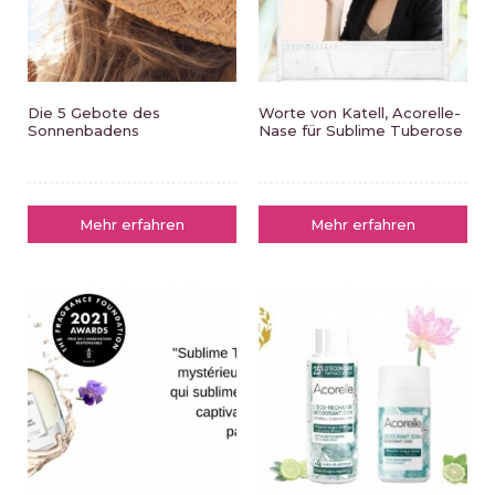
Die 5 Gebote des
Worte von Katell, Acorelle-
Sonnenbadens
Nase für Sublime Tuberose
Mehr erfahren
Mehr erfahren