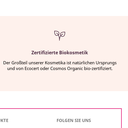
Zertifizierte Biokosmetik
Der Großteil unserer Kosmetika ist natürlichen Ursprungs
und von Ecocert oder Cosmos Organic bio-zertifiziert.
UKTE
FOLGEN SIE UNS