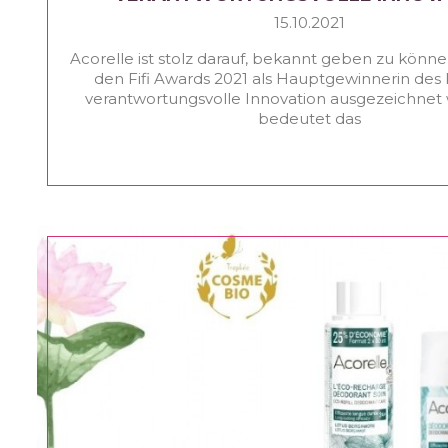
15.10.2021
Acorelle ist stolz darauf, bekannt geben zu können
den Fifi Awards 2021 als Hauptgewinnerin des P
verantwortungsvolle Innovation ausgezeichnet
bedeutet das