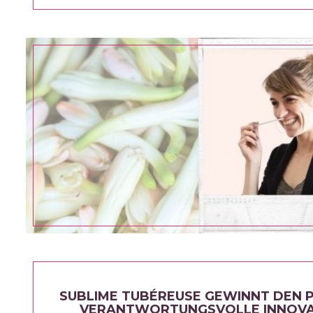
SUBLIME TUBÉREUSE GEWINNT DEN P
VERANTWORTUNGSVOLLE INNOVA