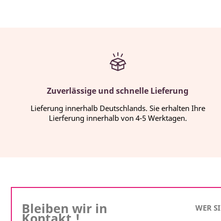
Zuverlässige und schnelle Lieferung
Lieferung innerhalb Deutschlands. Sie erhalten Ihre
Lierferung innerhalb von 4-5 Werktagen.
Bleiben wir in
WER S
Kontakt !