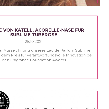
 VON KATELL, ACORELLE-NASE FÜR
SUBLIME TUBEROSE
26.10.2021
der Auszeichnung unseres Eau de Parfum Sublime
 dem Preis für verantwortungsvolle Innovation bei
den Fragrance Foundation Awards