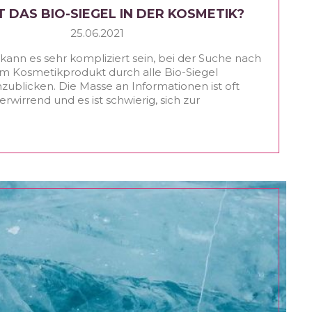
T DAS BIO-SIEGEL IN DER KOSMETIK?
25.06.2021
ann es sehr kompliziert sein, bei der Suche nach
m Kosmetikprodukt durch alle Bio-Siegel
zublicken. Die Masse an Informationen ist oft
erwirrend und es ist schwierig, sich zur