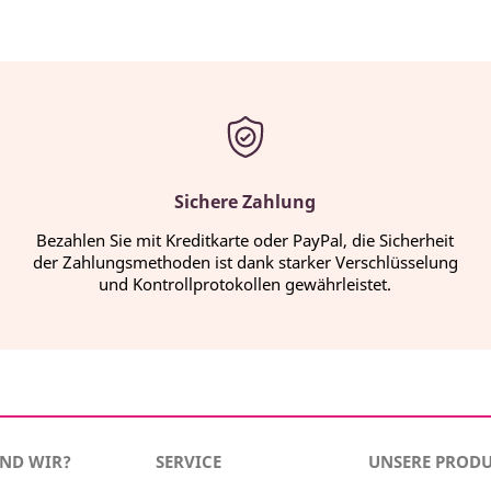
Sichere Zahlung
Bezahlen Sie mit Kreditkarte oder PayPal, die Sicherheit
der Zahlungsmethoden ist dank starker Verschlüsselung
und Kontrollprotokollen gewährleistet.
IND WIR?
SERVICE
UNSERE PROD