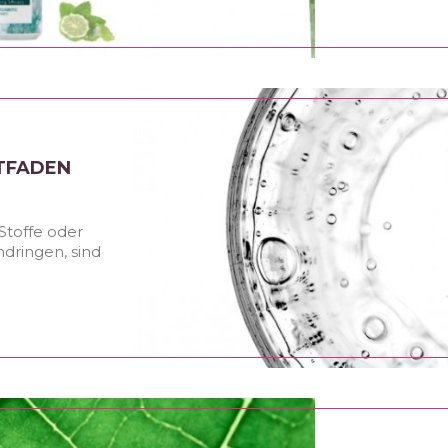
ITFADEN
Stoffe oder
dringen, sind