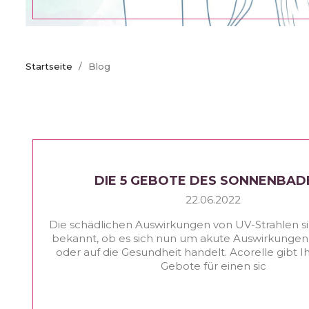
Startseite
Blog
DIE 5 GEBOTE DES SONNENBAD
22.06.2022
Die schädlichen Auswirkungen von UV-Strahlen s
bekannt, ob es sich nun um akute Auswirkungen 
oder auf die Gesundheit handelt. Acorelle gibt I
Gebote für einen sic