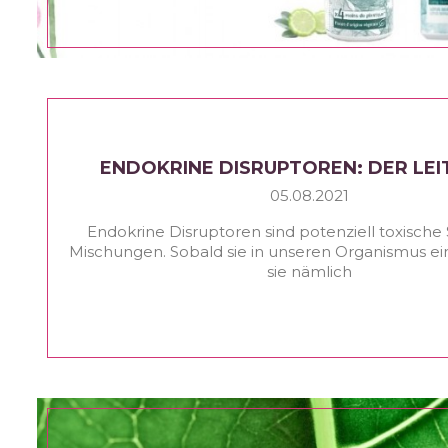
ENDOKRINE DISRUPTOREN: DER LE
05.08.2021
Endokrine Disruptoren sind potenziell toxische 
Mischungen. Sobald sie in unseren Organismus ein
sie nämlich