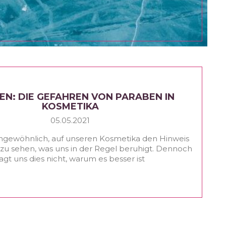
EN: DIE GEFAHREN VON PARABEN IN
KOSMETIKA
05.05.2021
 ungewöhnlich, auf unseren Kosmetika den Hinweis
 zu sehen, was uns in der Regel beruhigt. Dennoch
agt uns dies nicht, warum es besser ist