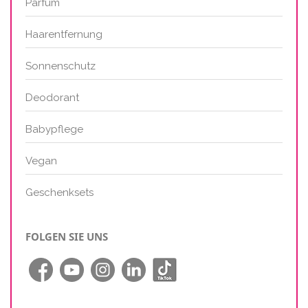
Parfum
Haarentfernung
Sonnenschutz
Deodorant
Babypflege
Vegan
Geschenksets
FOLGEN SIE UNS