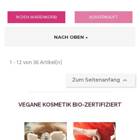
IN DEN WARENKORB
AUSVERKAUFT
NACH OBEN
1 - 12 von 36 Artikel(n)

Zum Seitenanfang
VEGANE KOSMETIK BIO-ZERTIFIZIERT