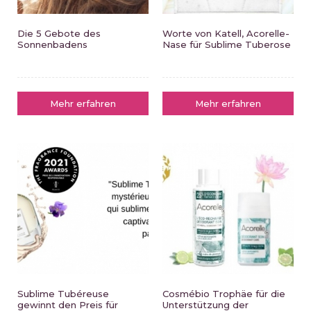
Die 5 Gebote des
Worte von Katell, Acorelle-
Sonnenbadens
Nase für Sublime Tuberose
Mehr erfahren
Mehr erfahren
Sublime Tubéreuse
Cosmébio Trophäe für die
gewinnt den Preis für
Unterstützung der