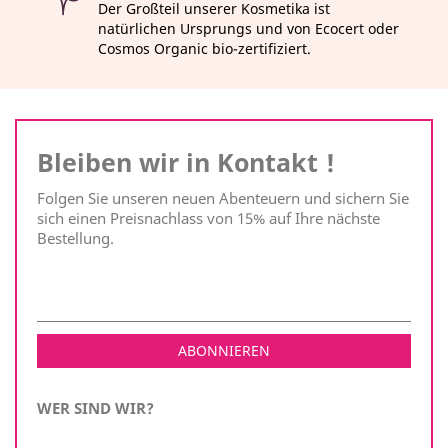
Der Großteil unserer Kosmetika ist
natürlichen Ursprungs und von Ecocert oder
Cosmos Organic bio-zertifiziert.
Bleiben wir in Kontakt !
Folgen Sie unseren neuen Abenteuern und sichern Sie
sich einen Preisnachlass von 15% auf Ihre nächste
Bestellung.
WER SIND WIR?