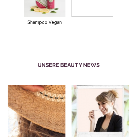
Shampoo Vegan
UNSERE BEAUTY NEWS