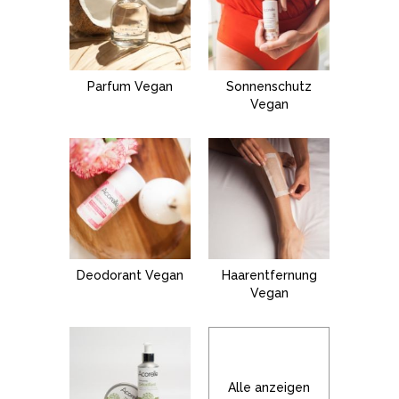
Parfum Vegan
Sonnenschutz
Vegan
Deodorant Vegan
Haarentfernung
Vegan
Alle anzeigen