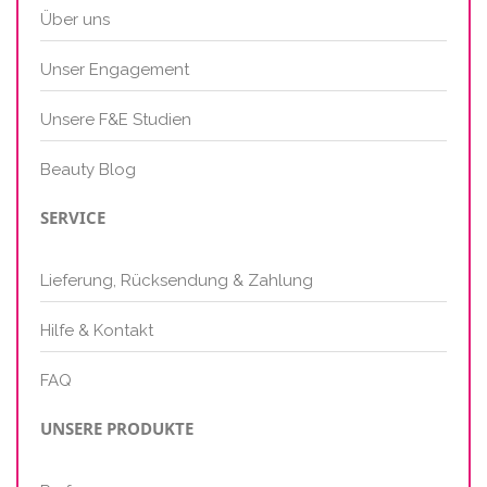
Über uns
Unser Engagement
Unsere F&E Studien
Beauty Blog
SERVICE
Lieferung, Rücksendung & Zahlung
Hilfe & Kontakt
FAQ
UNSERE PRODUKTE