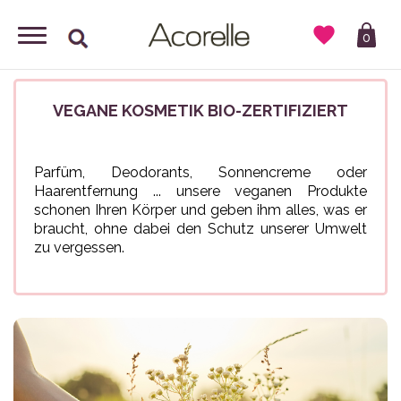

0
VEGANE KOSMETIK BIO-ZERTIFIZIERT
Parfüm, Deodorants, Sonnencreme oder
Haarentfernung ... unsere veganen Produkte
schonen Ihren Körper und geben ihm alles, was er
braucht, ohne dabei den Schutz unserer Umwelt
zu vergessen.