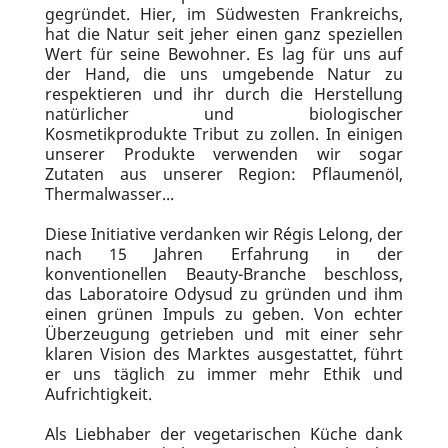
gegründet. Hier, im Südwesten Frankreichs,
hat die Natur seit jeher einen ganz speziellen
Wert für seine Bewohner. Es lag für uns auf
der Hand, die uns umgebende Natur zu
respektieren und ihr durch die Herstellung
natürlicher und biologischer
Kosmetikprodukte Tribut zu zollen. In einigen
unserer Produkte verwenden wir sogar
Zutaten aus unserer Region: Pflaumenöl,
Thermalwasser...
Diese Initiative verdanken wir Régis Lelong, der
nach 15 Jahren Erfahrung in der
konventionellen Beauty-Branche beschloss,
das Laboratoire Odysud zu gründen und ihm
einen grünen Impuls zu geben. Von echter
Überzeugung getrieben und mit einer sehr
klaren Vision des Marktes ausgestattet, führt
er uns täglich zu immer mehr Ethik und
Aufrichtigkeit.
Als Liebhaber der vegetarischen Küche dank