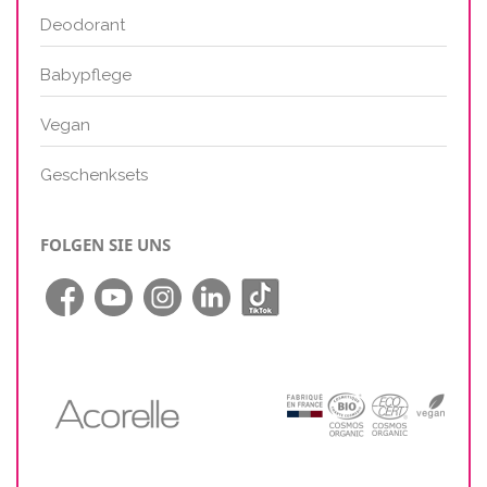
Deodorant
Babypflege
Vegan
Geschenksets
FOLGEN SIE UNS