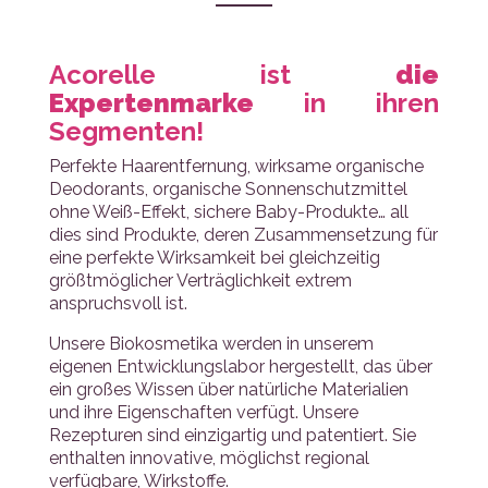
Acorelle ist
die
Expertenmarke
in ihren
Segmenten!
Perfekte Haarentfernung, wirksame organische
Deodorants, organische Sonnenschutzmittel
ohne Weiß-Effekt, sichere Baby-Produkte… all
dies sind Produkte, deren Zusammensetzung für
eine perfekte Wirksamkeit bei gleichzeitig
größtmöglicher Verträglichkeit extrem
anspruchsvoll ist.
Unsere Biokosmetika werden in unserem
eigenen Entwicklungslabor hergestellt, das über
ein großes Wissen über natürliche Materialien
und ihre Eigenschaften verfügt. Unsere
Rezepturen sind einzigartig und patentiert. Sie
enthalten innovative, möglichst regional
verfügbare, Wirkstoffe.