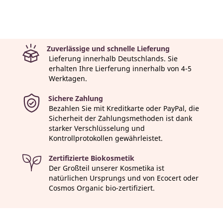
Zuverlässige und schnelle Lieferung
Lieferung innerhalb Deutschlands. Sie
erhalten Ihre Lierferung innerhalb von 4-5
Werktagen.
Sichere Zahlung
Bezahlen Sie mit Kreditkarte oder PayPal, die
Sicherheit der Zahlungsmethoden ist dank
starker Verschlüsselung und
Kontrollprotokollen gewährleistet.
Zertifizierte Biokosmetik
Der Großteil unserer Kosmetika ist
natürlichen Ursprungs und von Ecocert oder
Cosmos Organic bio-zertifiziert.