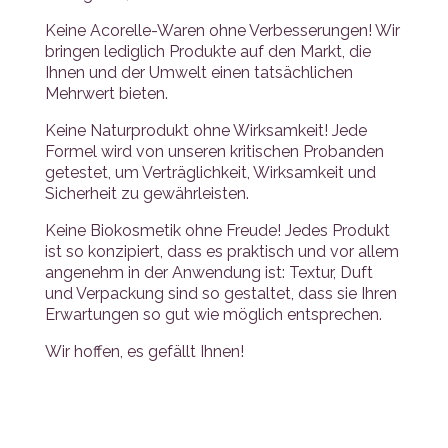
Keine Acorelle-Waren ohne Verbesserungen! Wir
bringen lediglich Produkte auf den Markt, die
Ihnen und der Umwelt einen tatsächlichen
Mehrwert bieten.
Keine Naturprodukt ohne Wirksamkeit! Jede
Formel wird von unseren kritischen Probanden
getestet, um Verträglichkeit, Wirksamkeit und
Sicherheit zu gewährleisten.
Keine Biokosmetik ohne Freude! Jedes Produkt
ist so konzipiert, dass es praktisch und vor allem
angenehm in der Anwendung ist: Textur, Duft
und Verpackung sind so gestaltet, dass sie Ihren
Erwartungen so gut wie möglich entsprechen.
Wir hoffen, es gefällt Ihnen!