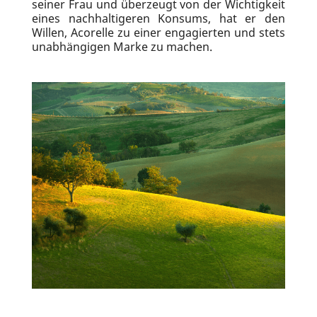
seiner Frau und überzeugt von der Wichtigkeit
eines nachhaltigeren Konsums, hat er den
Willen, Acorelle zu einer engagierten und stets
unabhängigen Marke zu machen.