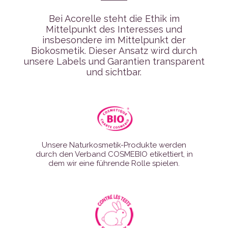
Bei Acorelle steht die Ethik im
Mittelpunkt des Interesses und
insbesondere im Mittelpunkt der
Biokosmetik. Dieser Ansatz wird durch
unsere Labels und Garantien transparent
und sichtbar.
Unsere Naturkosmetik-Produkte werden
durch den Verband COSMEBIO etikettiert, in
dem wir eine führende Rolle spielen.