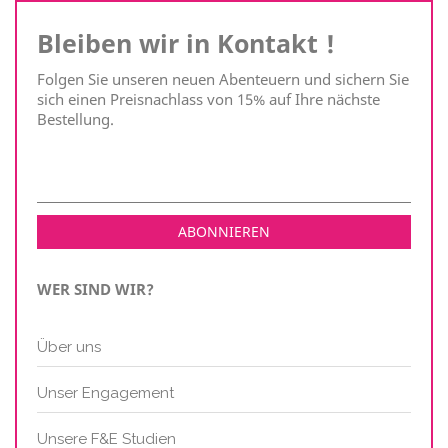
Bleiben wir in Kontakt !
Folgen Sie unseren neuen Abenteuern und sichern Sie
sich einen Preisnachlass von 15% auf Ihre nächste
Bestellung.
WER SIND WIR?
Über uns
Unser Engagement
Unsere F&E Studien