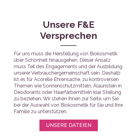
Unsere F&E
Versprechen
Für uns muss die Herstellung von Biokosmetik
über Schönheit hinausgehen. Dieser Ansatz
muss Teil des Engagements und der Ausbildung
unserer Verbrauchergemeinschaft sein. Deshalb
ist es für Acorelle Ehrensache, zu kontroversen
Themen wie Sonnenschutzmitteln, Alaunstein in
Deodorants oder Haarfärbemitteln klar Stellung
zu beziehen. Wir stehen Ihnen zur Seite, um Sie
bei der Auswahl von Biokosmetik für Sie und Ihre
Familie zu unterstützen.
UNSERE DATEIEN