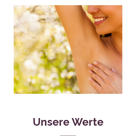
Unsere Werte