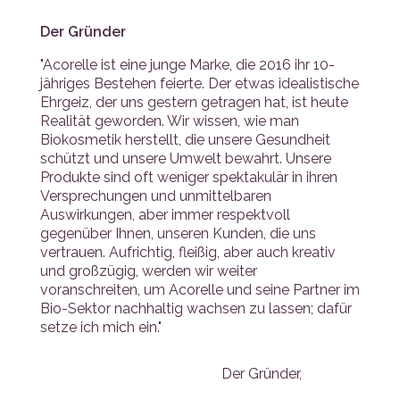
Der Gründer
"Acorelle ist eine junge Marke, die 2016 ihr 10-
jähriges Bestehen feierte. Der etwas idealistische
Ehrgeiz, der uns gestern getragen hat, ist heute
Realität geworden. Wir wissen, wie man
Biokosmetik herstellt, die unsere Gesundheit
schützt und unsere Umwelt bewahrt. Unsere
Produkte sind oft weniger spektakulär in ihren
Versprechungen und unmittelbaren
Auswirkungen, aber immer respektvoll
gegenüber Ihnen, unseren Kunden, die uns
vertrauen. Aufrichtig, fleißig, aber auch kreativ
und großzügig, werden wir weiter
voranschreiten, um Acorelle und seine Partner im
Bio-Sektor nachhaltig wachsen zu lassen; dafür
setze ich mich ein."
Der Gründer,