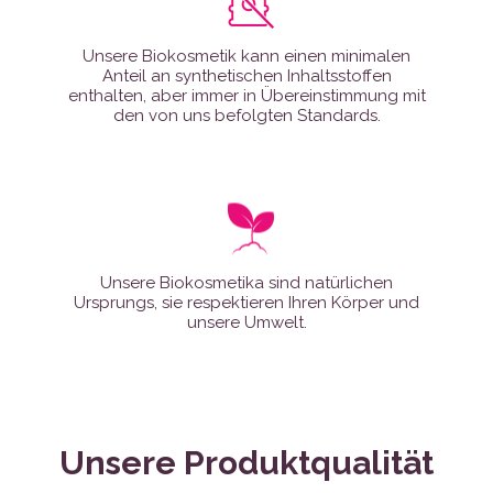
Unsere Biokosmetik kann einen minimalen
Anteil an synthetischen Inhaltsstoffen
enthalten, aber immer in Übereinstimmung mit
den von uns befolgten Standards.
Unsere Biokosmetika sind natürlichen
Ursprungs, sie respektieren Ihren Körper und
unsere Umwelt.
Unsere Produktqualität