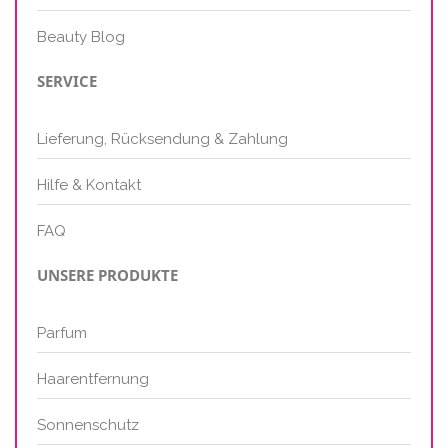
Beauty Blog
SERVICE
Lieferung, Rücksendung & Zahlung
Hilfe & Kontakt
FAQ
UNSERE PRODUKTE
Parfum
Haarentfernung
Sonnenschutz