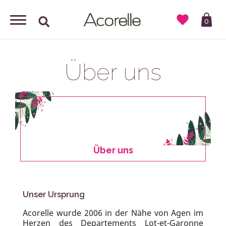

0
Über uns
Über uns
Unser Ursprung
Acorelle wurde 2006 in der Nähe von Agen im
Herzen des Departements Lot-et-Garonne