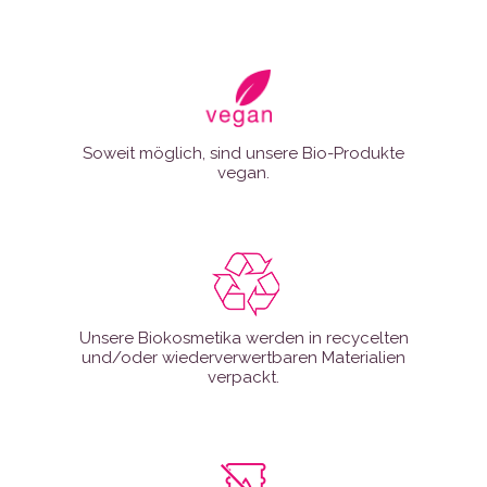
Soweit möglich, sind unsere Bio-Produkte
vegan.
Unsere Biokosmetika werden in recycelten
und/oder wiederverwertbaren Materialien
verpackt.