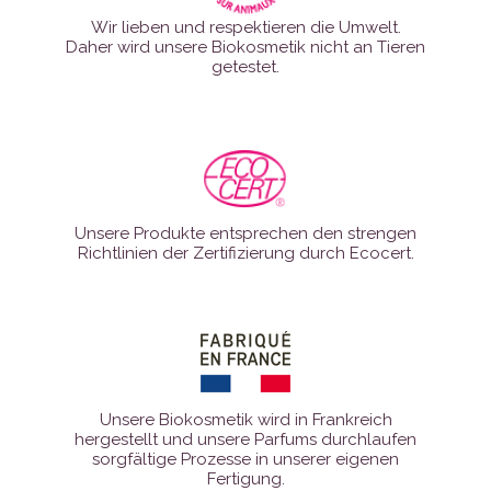
Wir lieben und respektieren die Umwelt.
Daher wird unsere Biokosmetik nicht an Tieren
getestet.
Unsere Produkte entsprechen den strengen
Richtlinien der Zertifizierung durch Ecocert.
Unsere Biokosmetik wird in Frankreich
hergestellt und unsere Parfums durchlaufen
sorgfältige Prozesse in unserer eigenen
Fertigung.