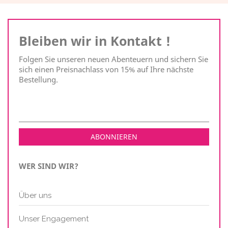
Bleiben wir in Kontakt !
Folgen Sie unseren neuen Abenteuern und sichern Sie
sich einen Preisnachlass von 15% auf Ihre nächste
Bestellung.
WER SIND WIR?
Über uns
Unser Engagement