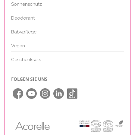
Sonnenschutz
Deodorant
Babypflege
Vegan
Geschenksets
FOLGEN SIE UNS