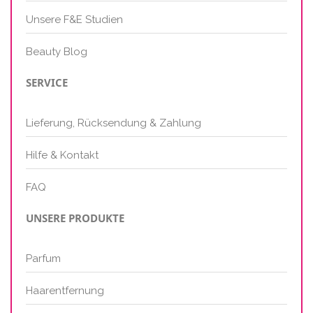
Unsere F&E Studien
Beauty Blog
SERVICE
Lieferung, Rücksendung & Zahlung
Hilfe & Kontakt
FAQ
UNSERE PRODUKTE
Parfum
Haarentfernung