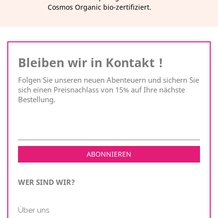
Cosmos Organic bio-zertifiziert.
Bleiben wir in Kontakt !
Folgen Sie unseren neuen Abenteuern und sichern Sie
sich einen Preisnachlass von 15% auf Ihre nächste
Bestellung.
WER SIND WIR?
Über uns