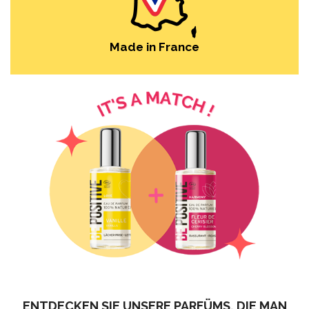
Made in France
ENTDECKEN SIE UNSERE PARFÜMS, DIE MAN