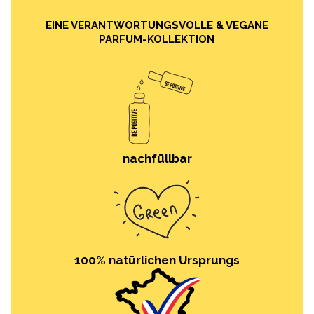
EINE VERANTWORTUNGSVOLLE & VEGANE
PARFUM-KOLLEKTION
nachfüllbar
100% natürlichen Ursprungs