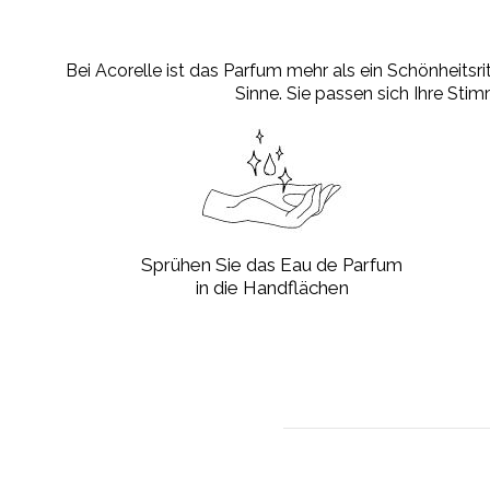
Bei Acorelle ist das Parfum mehr als ein Schönheitsri
Sinne. Sie passen sich Ihre St
Sprühen Sie das Eau de Parfum
in die Handflächen