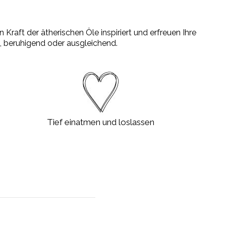
Kraft der ätherischen Öle inspiriert und erfreuen Ihre
, beruhigend oder ausgleichend.
Tief einatmen und loslassen