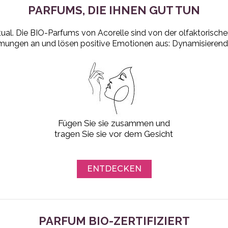
PARFUMS, DIE IHNEN GUT TUN
tual. Die BIO-Parfums von Acorelle sind von der olfaktorischen 
immungen an und lösen positive Emotionen aus: Dynamisierend
Fügen Sie sie zusammen und
tragen Sie sie vor dem Gesicht
ENTDECKEN
PARFUM BIO-ZERTIFIZIERT