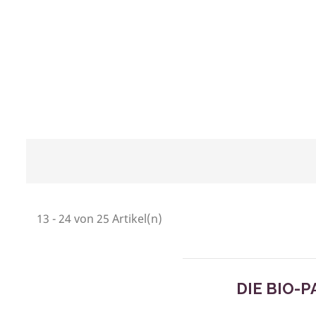
13 - 24 von 25 Artikel(n)
DIE BIO-