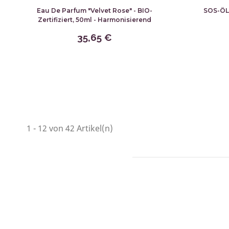
Eau De Parfum "Velvet Rose" - BIO-
SOS-ÖL 
Zertifiziert, 50ml - Harmonisierend
35,65 €
1 - 12 von 42 Artikel(n)