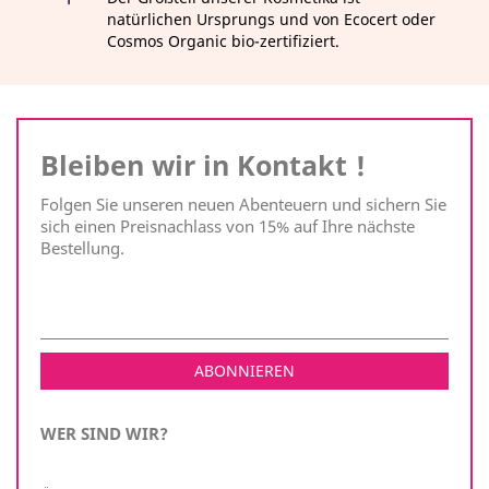
natürlichen Ursprungs und von Ecocert oder
Cosmos Organic bio-zertifiziert.
Bleiben wir in Kontakt !
Folgen Sie unseren neuen Abenteuern und sichern Sie
sich einen Preisnachlass von 15% auf Ihre nächste
Bestellung.
WER SIND WIR?