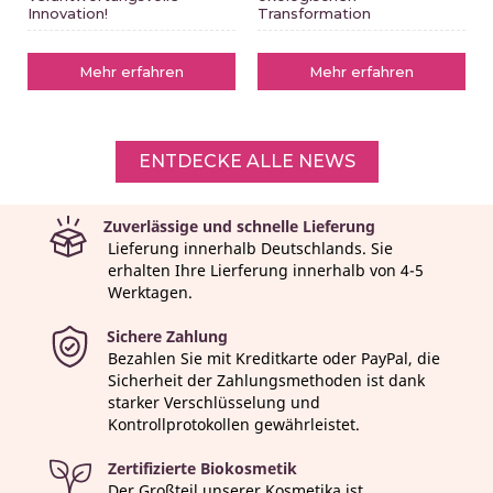
Innovation!
Transformation
Mehr erfahren
Mehr erfahren
ENTDECKE ALLE NEWS
Zuverlässige und schnelle Lieferung
Lieferung innerhalb Deutschlands. Sie
erhalten Ihre Lierferung innerhalb von 4-5
Werktagen.
Sichere Zahlung
Bezahlen Sie mit Kreditkarte oder PayPal, die
Sicherheit der Zahlungsmethoden ist dank
starker Verschlüsselung und
Kontrollprotokollen gewährleistet.
Zertifizierte Biokosmetik
Der Großteil unserer Kosmetika ist