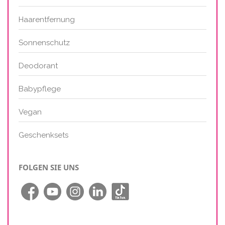
Haarentfernung
Sonnenschutz
Deodorant
Babypflege
Vegan
Geschenksets
FOLGEN SIE UNS