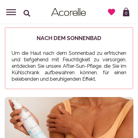

0
NACH DEM SONNENBAD
Um die Haut nach dem Sonnenbad zu erfrischen
und tiefgehend mit Feuchtigkeit zu versorgen,
entdecken Sie unsere After-Sun-Pflege, die Sie im
Kühlschrank aufbewahren können, für einen
belebenden und beruhigenden Effekt.