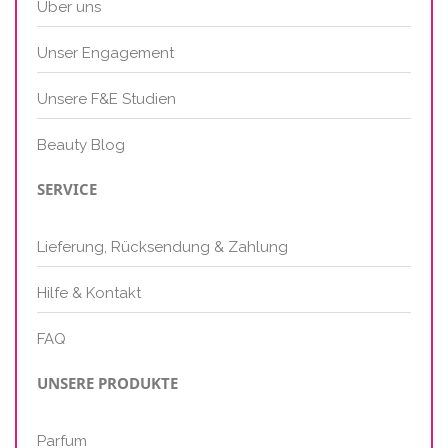
Über uns
Unser Engagement
Unsere F&E Studien
Beauty Blog
SERVICE
Lieferung, Rücksendung & Zahlung
Hilfe & Kontakt
FAQ
UNSERE PRODUKTE
Parfum