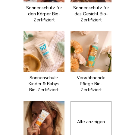
Sonnenschutz für
Sonnenschutz für
den Körper Bio-
das Gesicht Bio-
Zertifiziert
Zertifiziert
Sonnenschutz
Verwöhnende
Kinder & Babys
Pflege Bio-
Bio-Zertifiziert
Zertifiziert
Alle anzeigen