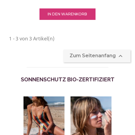
IN DEN WARENKORB
1 - 3 von 3 Artikel(n)

Zum Seitenanfang
SONNENSCHUTZ BIO-ZERTIFIZIERT