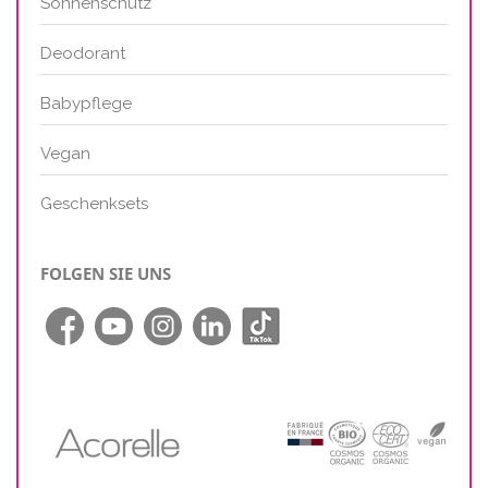
Sonnenschutz
Deodorant
Babypflege
Vegan
Geschenksets
FOLGEN SIE UNS