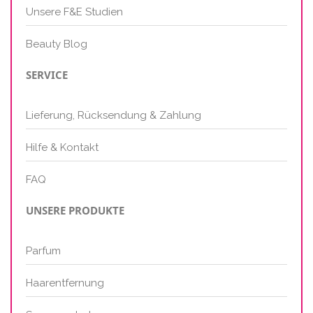
Unsere F&E Studien
Beauty Blog
SERVICE
Lieferung, Rücksendung & Zahlung
Hilfe & Kontakt
FAQ
UNSERE PRODUKTE
Parfum
Haarentfernung