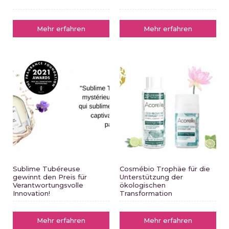
Mehr erfahren
Mehr erfahren
Sublime Tubéreuse
Cosmébio Trophäe für die
gewinnt den Preis für
Unterstützung der
Verantwortungsvolle
ökologischen
Innovation!
Transformation
Mehr erfahren
Mehr erfahren