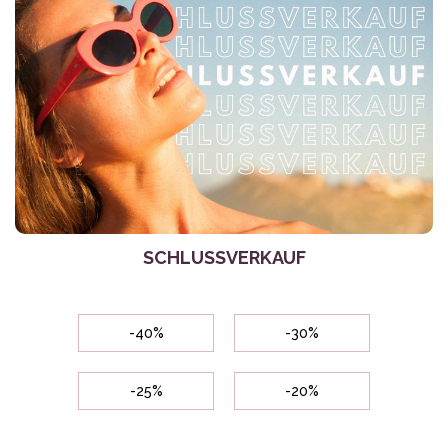
SCHLUSSVERKAUF
-40%
-30%
-25%
-20%