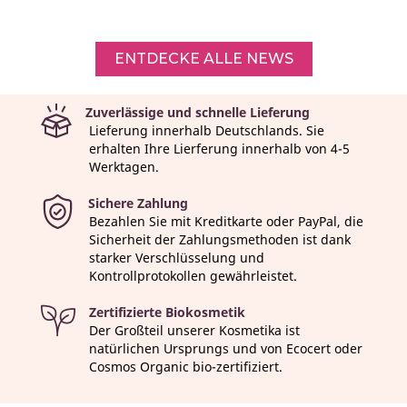
ENTDECKE ALLE NEWS
Zuverlässige und schnelle Lieferung
Lieferung innerhalb Deutschlands. Sie
erhalten Ihre Lierferung innerhalb von 4-5
Werktagen.
Sichere Zahlung
Bezahlen Sie mit Kreditkarte oder PayPal, die
Sicherheit der Zahlungsmethoden ist dank
starker Verschlüsselung und
Kontrollprotokollen gewährleistet.
Zertifizierte Biokosmetik
Der Großteil unserer Kosmetika ist
natürlichen Ursprungs und von Ecocert oder
Cosmos Organic bio-zertifiziert.