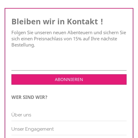
Bleiben wir in Kontakt !
Folgen Sie unseren neuen Abenteuern und sichern Sie
sich einen Preisnachlass von 15% auf Ihre nächste
Bestellung.
WER SIND WIR?
Über uns
Unser Engagement