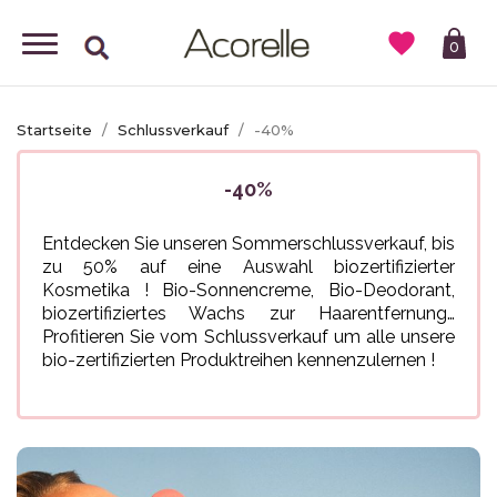

0
Startseite
Schlussverkauf
-40%
-40%
Entdecken Sie unseren Sommerschlussverkauf, bis
zu 50% auf eine Auswahl biozertifizierter
Kosmetika ! Bio-Sonnencreme, Bio-Deodorant,
biozertifiziertes Wachs zur Haarentfernung…
Profitieren Sie vom Schlussverkauf um alle unsere
bio-zertifizierten Produktreihen kennenzulernen !