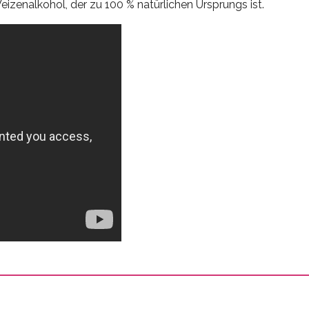
izenalkohol, der zu 100 % natürlichen Ursprungs ist.