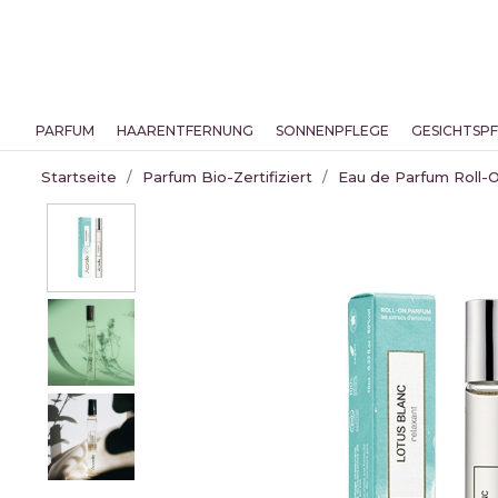
PARFUM
HAARENTFERNUNG
SONNENPFLEGE
GESICHTSP
Startseite
Parfum Bio-Zertifiziert
Eau de Parfum Roll-On