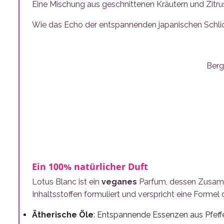
Eine Mischung aus geschnittenen Kräutern und Zitru
Wie das Echo der entspannenden japanischen Schlich
Berg
Ein 100% natürlicher Duft
Lotus Blanc ist ein
veganes
Parfum, dessen Zusamme
Inhaltsstoffen formuliert und verspricht eine Formel
Ätherische
Öle
: Entspannende Essenzen aus Pfeff