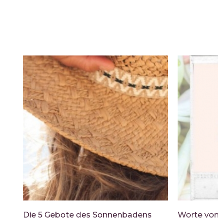
Die 5 Gebote des Sonnenbadens
Worte von 