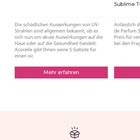
Sublime T
Die schädlichen Auswirkungen von UV-
Anlässlich 
Strahlen sind allgemein bekannt, ob es
de Parfum 
sich nun um akute Auswirkungen auf die
Preis für v
Haut oder auf die Gesundheit handelt.
bei den Fra
Acorelle gibt Ihnen seine 5 Gebote für
einen sic
Mehr erfahren