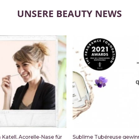
UNSERE BEAUTY NEWS
Katell, Acorelle-Nase für
Sublime Tubéreuse gewin