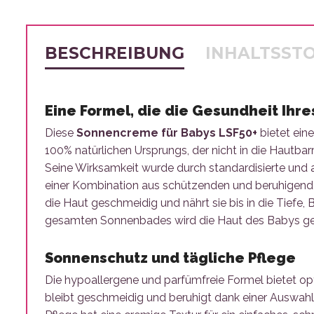
BESCHREIBUNG
INHALTSST
Eine Formel, die die Gesundheit Ihre
Diese
Sonnencreme für Babys LSF50+
bietet ein
100% natürlichen Ursprungs, der nicht in die Hautbar
Seine Wirksamkeit wurde durch standardisierte und 
einer Kombination aus schützenden und beruhigend
die Haut geschmeidig und nährt sie bis in die Tiefe
gesamten Sonnenbades wird die Haut des Babys gesc
Sonnenschutz und tägliche Pflege
Die hypoallergene und parfümfreie Formel bietet op
bleibt geschmeidig und beruhigt dank einer Auswahl 