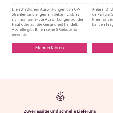
Die schädlichen Auswirkungen von UV-
Anlässlich 
Strahlen sind allgemein bekannt, ob es
de Parfum 
sich nun um akute Auswirkungen auf die
Preis für v
Haut oder auf die Gesundheit handelt.
bei den Fra
Acorelle gibt Ihnen seine 5 Gebote für
einen sic
Mehr erfahren
Zuverlässige und schnelle Lieferung