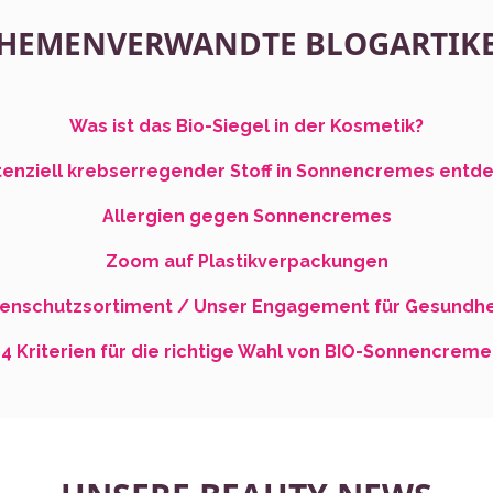
HEMENVERWANDTE BLOGARTIK
Was ist das Bio-Siegel in der Kosmetik?
enziell krebserregender Stoff in Sonnencremes entd
Allergien gegen Sonnencremes
Zoom auf Plastikverpackungen
nenschutzsortiment / Unser Engagement für Gesundhe
4 Kriterien für die richtige Wahl von BIO-Sonnencreme