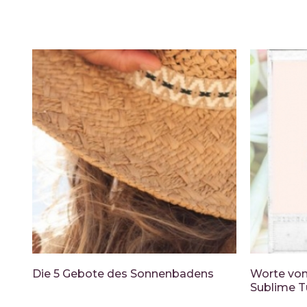
Die 5 Gebote des Sonnenbadens
Worte von 
Sublime T