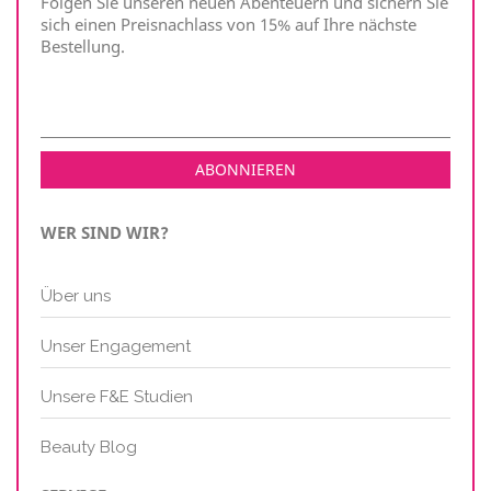
Folgen Sie unseren neuen Abenteuern und sichern Sie
sich einen Preisnachlass von 15% auf Ihre nächste
Bestellung.
WER SIND WIR?
Über uns
Unser Engagement
Unsere F&E Studien
Beauty Blog