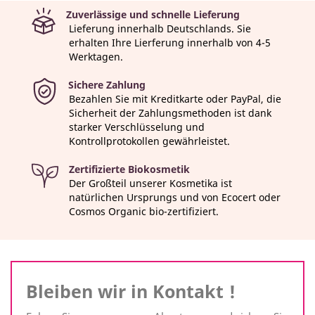
Zuverlässige und schnelle Lieferung
Lieferung innerhalb Deutschlands. Sie
erhalten Ihre Lierferung innerhalb von 4-5
Werktagen.
Sichere Zahlung
Bezahlen Sie mit Kreditkarte oder PayPal, die
Sicherheit der Zahlungsmethoden ist dank
starker Verschlüsselung und
Kontrollprotokollen gewährleistet.
Zertifizierte Biokosmetik
Der Großteil unserer Kosmetika ist
natürlichen Ursprungs und von Ecocert oder
Cosmos Organic bio-zertifiziert.
Bleiben wir in Kontakt !