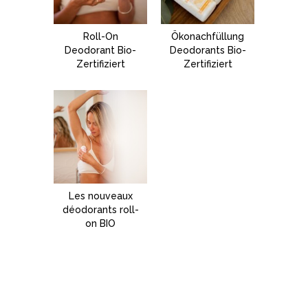
Roll-On
Ökonachfüllung
Deodorant Bio-
Deodorants Bio-
Zertifiziert
Zertifiziert
Les nouveaux
déodorants roll-
on BIO