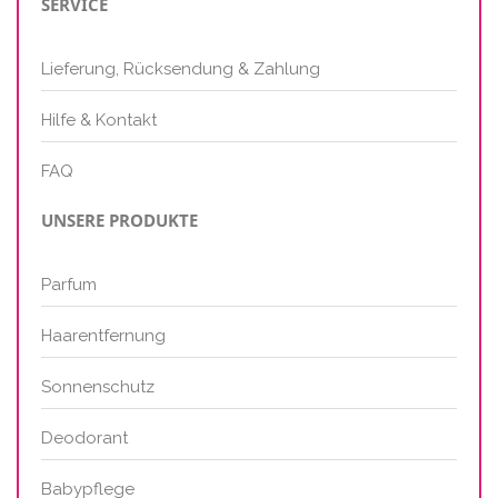
SERVICE
Lieferung, Rücksendung & Zahlung
Hilfe & Kontakt
FAQ
UNSERE PRODUKTE
Parfum
Haarentfernung
Sonnenschutz
Deodorant
Babypflege