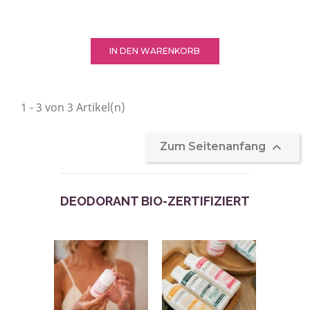
IN DEN WARENKORB
1 - 3 von 3 Artikel(n)

Zum Seitenanfang
DEODORANT BIO-ZERTIFIZIERT