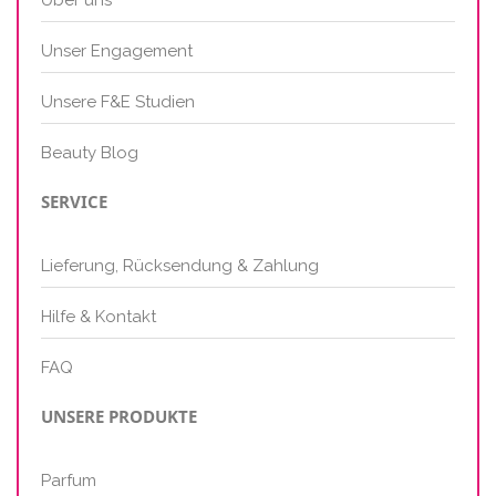
Über uns
Unser Engagement
Unsere F&E Studien
Beauty Blog
SERVICE
Lieferung, Rücksendung & Zahlung
Hilfe & Kontakt
FAQ
UNSERE PRODUKTE
Parfum