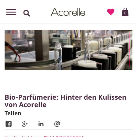

0
Bio-Parfümerie: Hinter den Kulissen
von Acorelle
Teilen