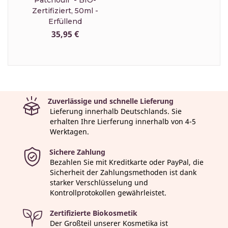
Patchouli" - BIO-
Zertifiziert, 50ml -
Erfüllend
35,95 €
Zuverlässige und schnelle Lieferung
Lieferung innerhalb Deutschlands. Sie
erhalten Ihre Lierferung innerhalb von 4-5
Werktagen.
Sichere Zahlung
Bezahlen Sie mit Kreditkarte oder PayPal, die
Sicherheit der Zahlungsmethoden ist dank
starker Verschlüsselung und
Kontrollprotokollen gewährleistet.
Zertifizierte Biokosmetik
Der Großteil unserer Kosmetika ist