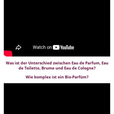
Was ist der Unterschied zwischen Eau de Parfum, Eau
de Toilette, Brume und Eau de Cologne?
Wie komplex ist ein Bio-Parfüm?