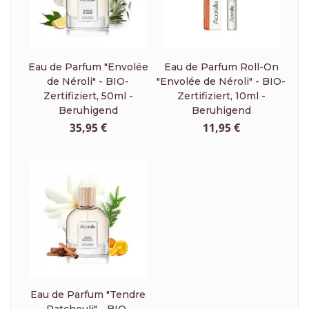
Eau de Parfum "Envolée
Eau de Parfum Roll-On
de Néroli" - BIO-
"Envolée de Néroli" - BIO-
Zertifiziert, 50ml -
Zertifiziert, 10ml -
Beruhigend
Beruhigend
35,95 €
11,95 €
Eau de Parfum "Tendre