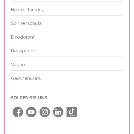
Haarentfernung
Sonnenschutz
Deodorant
Babypflege
Vegan
Geschenksets
FOLGEN SIE UNS