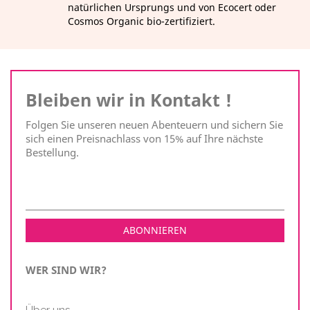
natürlichen Ursprungs und von Ecocert oder
Cosmos Organic bio-zertifiziert.
Bleiben wir in Kontakt !
Folgen Sie unseren neuen Abenteuern und sichern Sie
sich einen Preisnachlass von 15% auf Ihre nächste
Bestellung.
WER SIND WIR?